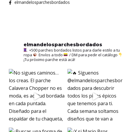
elmandelosparchesbordados
elmandelosparchesbordados
+500 parches bordados listos para darle estilo a tu
ropa
Envíos a todo
/ DM para pedir el catálogo
¡Tu próximo parche está acá!