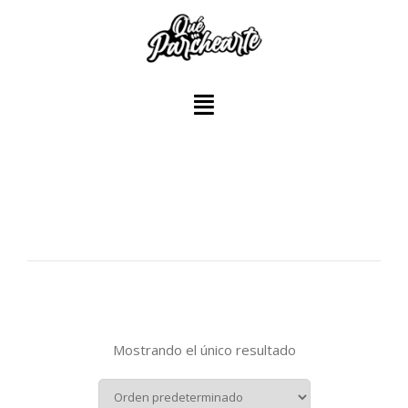
Mostrando el único resultado