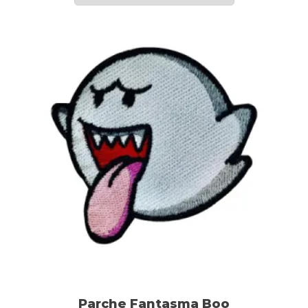
Parche Fantasma Boo