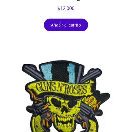
$
12,000
Añadir al carrito