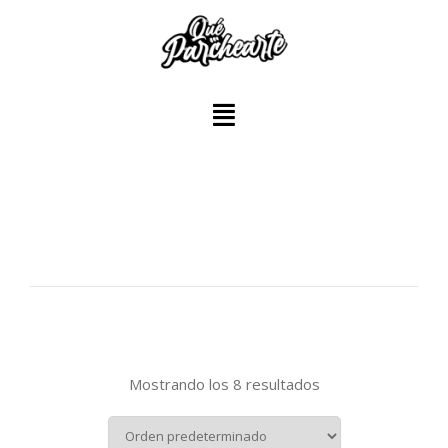
Mostrando los 8 resultados