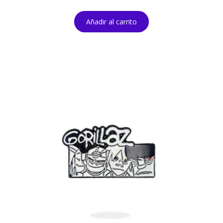
Añadir al carrito