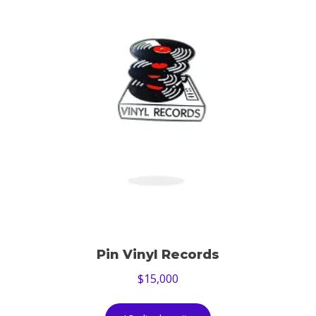
Pin Vinyl Records
$
15,000