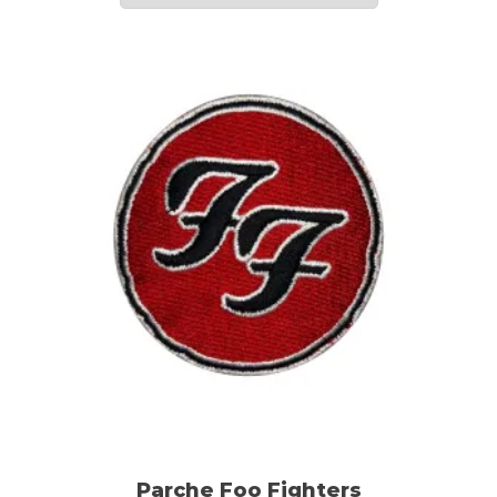
Parche Foo Fighters