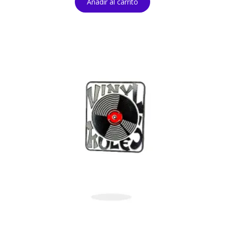
Añadir al carrito