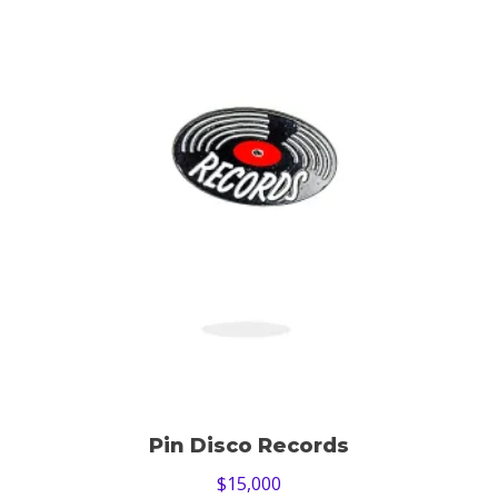
Pin Disco Records
$
15,000