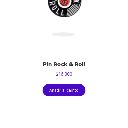
Pin Rock & Roll
$
16,000
Añadir al carrito