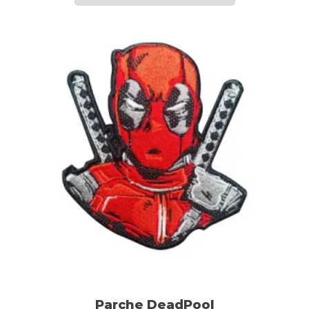
Parche DeadPool