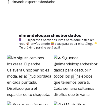
elmandelosparchesbordados
elmandelosparchesbordados
+500 parches bordados listos para darle estilo a tu
ropa
Envíos a todo
/ DM para pedir el catálogo
¡Tu próximo parche está acá!