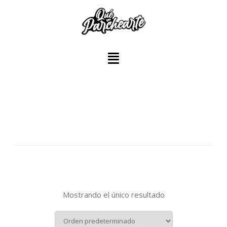
Mostrando el único resultado