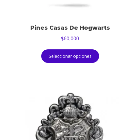
Pines Casas De Hogwarts
$
60,000
Seleccionar opciones