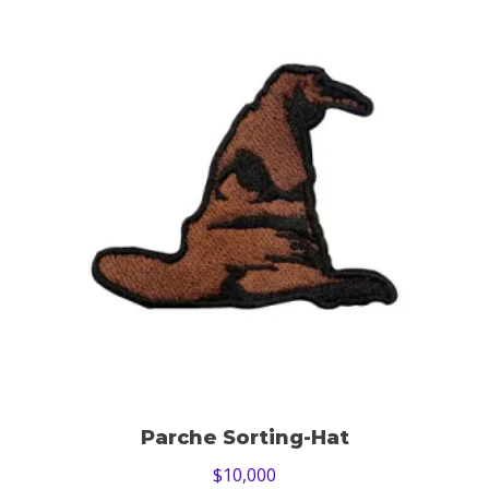
Parche Sorting-Hat
$
10,000