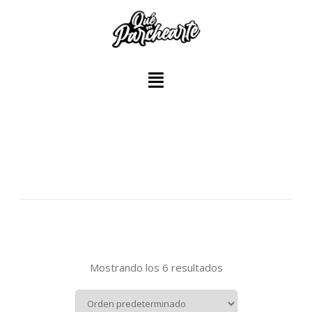
Mostrando los 6 resultados