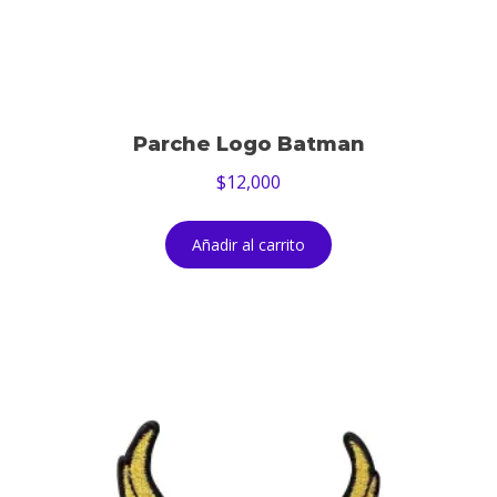
Parche Logo Batman
$
12,000
Añadir al carrito