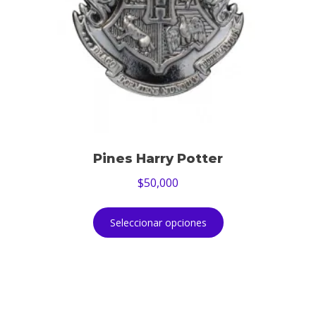
Pines Harry Potter
$
50,000
Seleccionar opciones