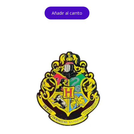
Añadir al carrito