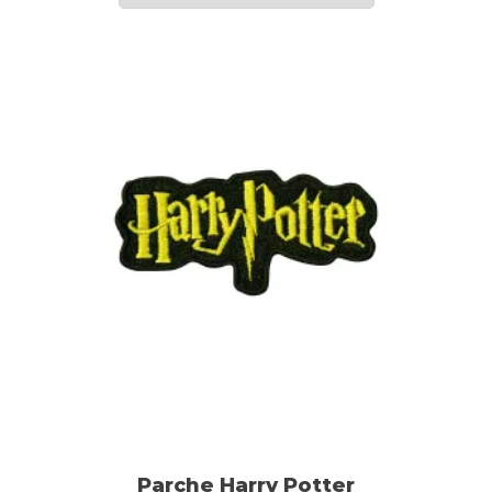
Parche Harry Potter