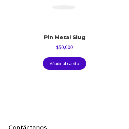
Pin Metal Slug
$
50,000
Añadir al carrito
Contáctanos