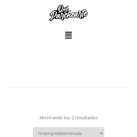
Mostrando los 2 resultados