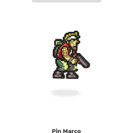
Pin Marco