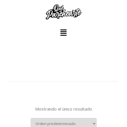
Mostrando el único resultado