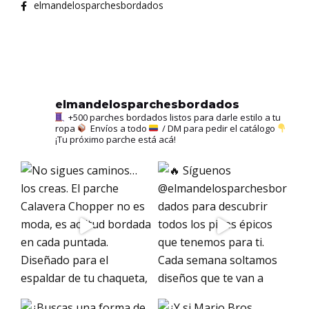
elmandelosparchesbordados
elmandelosparchesbordados
+500 parches bordados listos para darle estilo a tu
ropa
Envíos a todo
/ DM para pedir el catálogo
¡Tu próximo parche está acá!