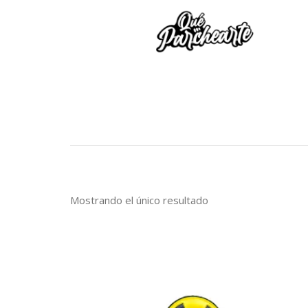
Mostrando el único resultado