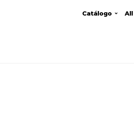
Catálogo
Al