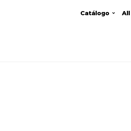
Catálogo
Al