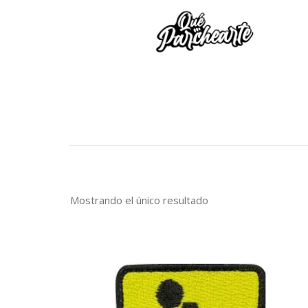
Mostrando el único resultado