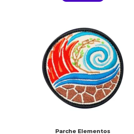
Parche Elementos