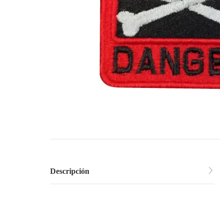
Descripción