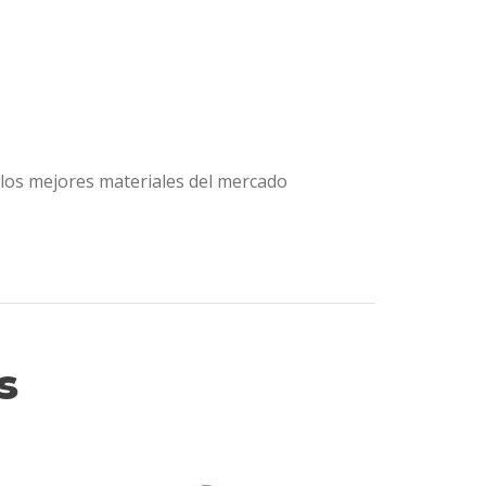
los mejores materiales del mercado
s