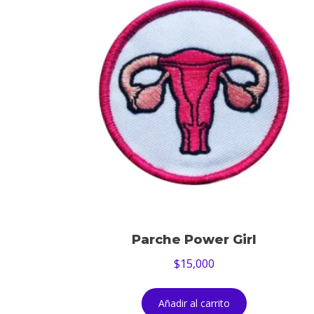
Parche Power Girl
$
15,000
Añadir al carrito