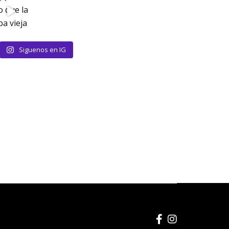
Siguenos en IG