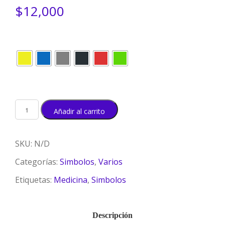
$
12,000
Colores
Añadir al carrito
SKU:
N/D
Categorías:
Simbolos
,
Varios
Etiquetas:
Medicina
,
Simbolos
Descripción