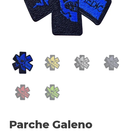
Parche Galeno