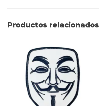
Productos relacionados