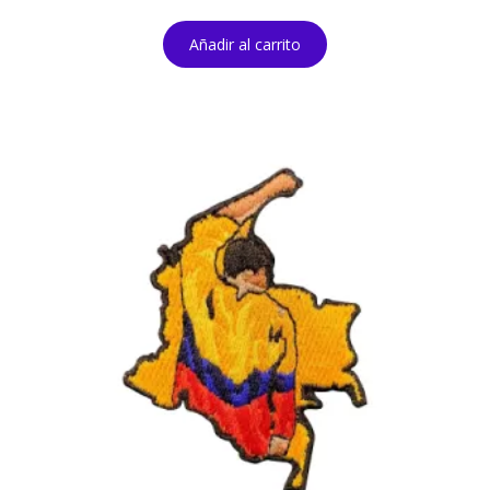
Añadir al carrito