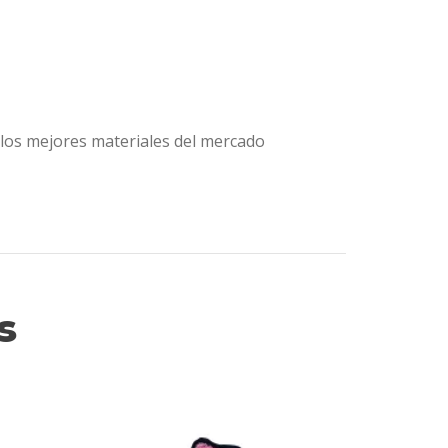
los mejores materiales del mercado
s