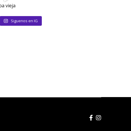
Siguenos en IG