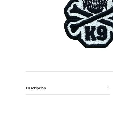
Descripción