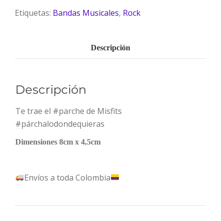
Etiquetas:
Bandas Musicales
,
Rock
Descripción
Descripción
Te trae el #parche de Misfits
#párchalodondequieras
Dimensiones 8cm x 4,5cm
Envíos a toda Colombia