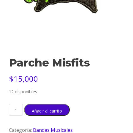
Parche Misfits
$
15,000
12 disponibles
Añadir al carrito
Categoría:
Bandas Musicales