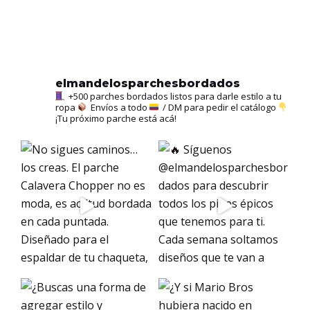
elmandelosparchesbordados
+500 parches bordados listos para darle estilo a tu
ropa
Envíos a todo
/ DM para pedir el catálogo
¡Tu próximo parche está acá!