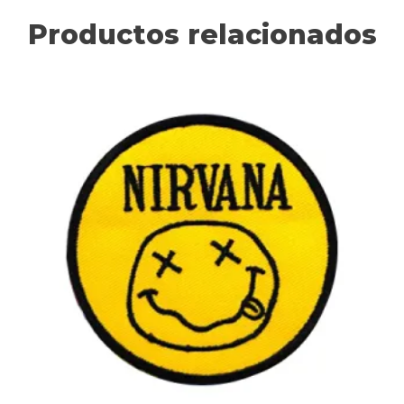
Productos relacionados