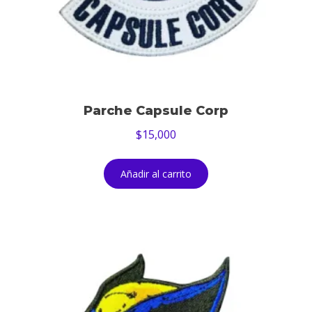
Parche Capsule Corp
$
15,000
Añadir al carrito