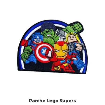
Parche Lego Supers