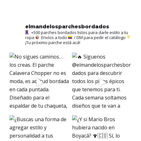
elmandelosparchesbordados
+500 parches bordados listos para darle estilo a tu
ropa
Envíos a todo
/ DM para pedir el catálogo
¡Tu próximo parche está acá!