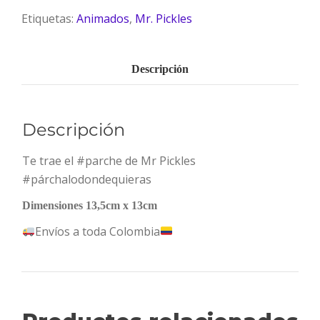
Etiquetas:
Animados
,
Mr. Pickles
Descripción
Descripción
Te trae el #parche de Mr Pickles
#párchalodondequieras
Dimensiones 13,5cm x 13cm
Envíos a toda Colombia