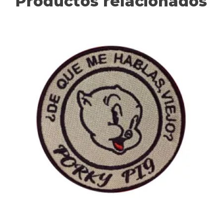
Productos relacionados