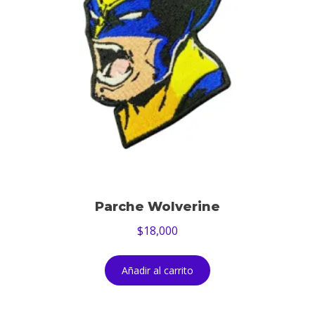
Parche Wolverine
$
18,000
Añadir al carrito