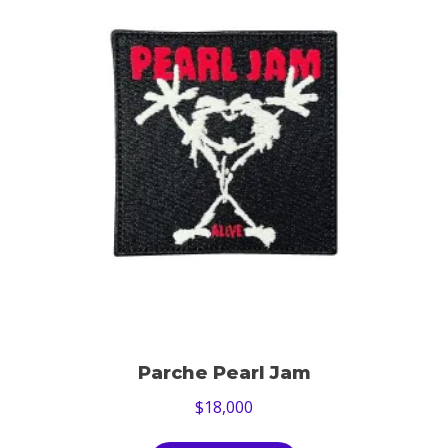
Parche Pearl Jam
$
18,000