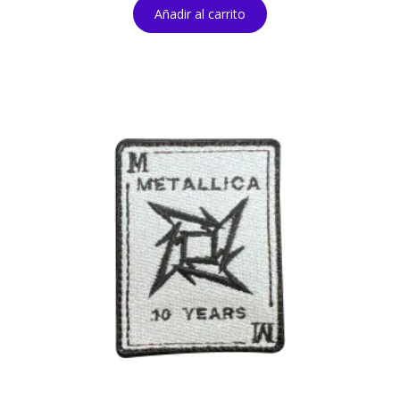
Añadir al carrito