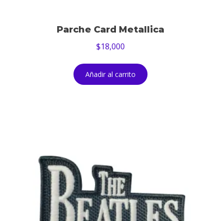
Parche Card Metallica
$
18,000
Añadir al carrito