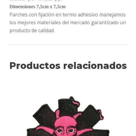
Dimensiones 7,5cm x 7,5cm
Parches con fijación en termo adhesivo manejamos
los mejores materiales del mercado garantizado un
producto de calidad.
Productos relacionados