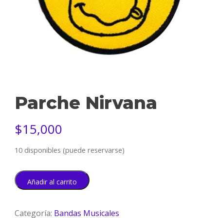
Parche Nirvana
$
15,000
10 disponibles (puede reservarse)
Añadir al carrito
Categoría:
Bandas Musicales