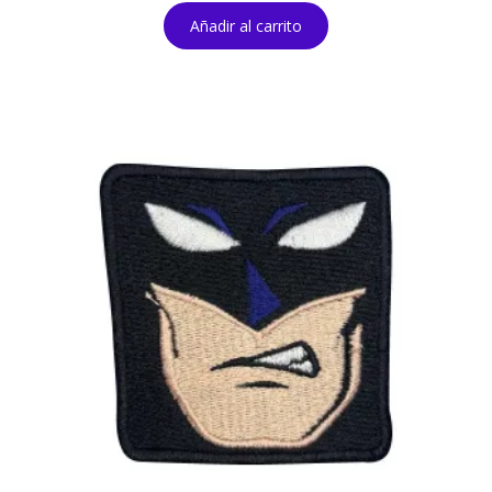
Añadir al carrito