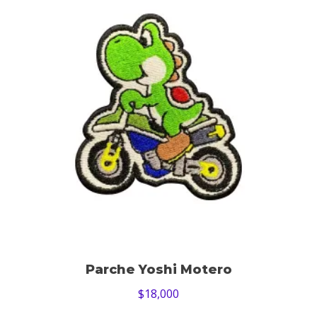
Parche Yoshi Motero
$
18,000