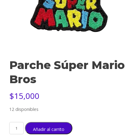
Parche Súper Mario
Bros
$
15,000
12 disponibles
Añadir al carrito