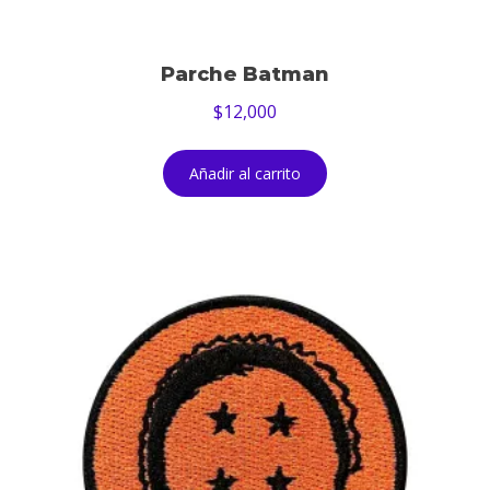
Parche Batman
$
12,000
Añadir al carrito