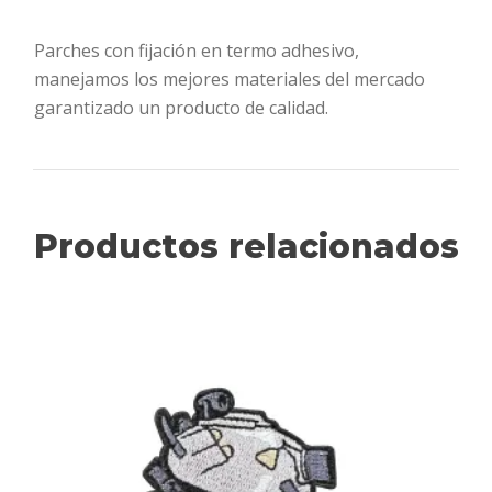
Parches con fijación en termo adhesivo,
manejamos los mejores materiales del mercado
garantizado un producto de calidad.
Productos relacionados