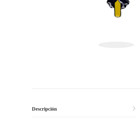
Descripción