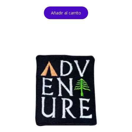
Añadir al carrito