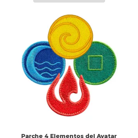
Parche 4 Elementos del Avatar