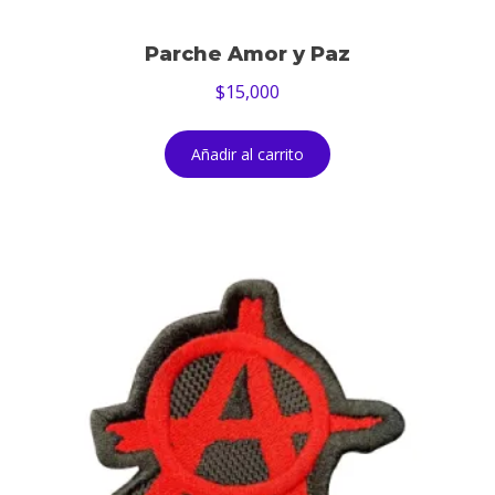
Parche Amor y Paz
$
15,000
Añadir al carrito