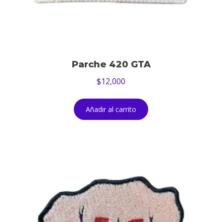
Parche 420 GTA
$
12,000
Añadir al carrito