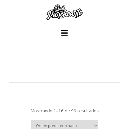
Mostrando 1–16 de 99 resultados