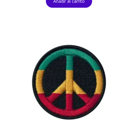
Añadir al carrito