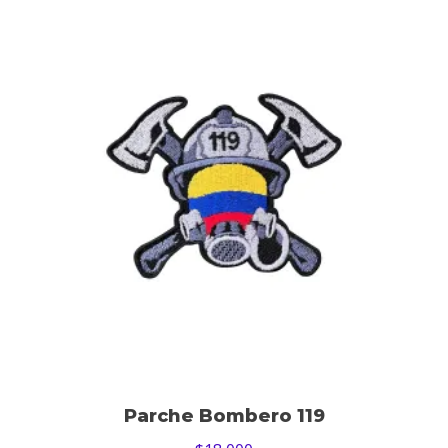
Parche Bombero 119