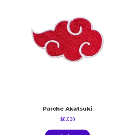
Parche Akatsuki
$
8,000