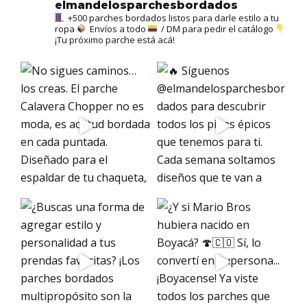
elmandelosparchesbordados
+500 parches bordados listos para darle estilo a tu
ropa
Envíos a todo
/ DM para pedir el catálogo
¡Tu próximo parche está acá!