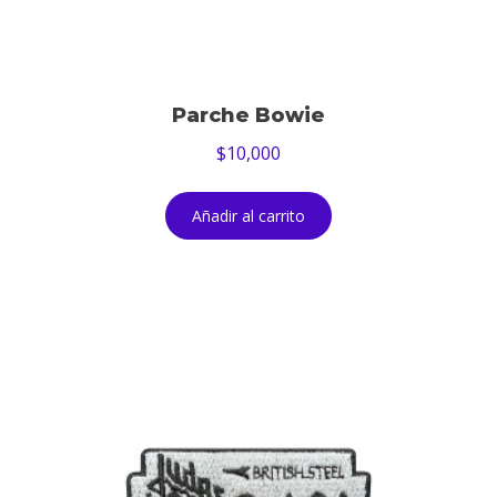
Parche Bowie
$
10,000
Añadir al carrito