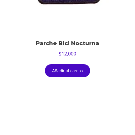
Parche Bici Nocturna
$
12,000
Añadir al carrito